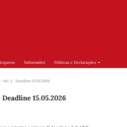
Arquivos
Submissões
Políticas e Declarações
 Vol. 2 - Deadline 15.05.2026
- Deadline 15.05.2026