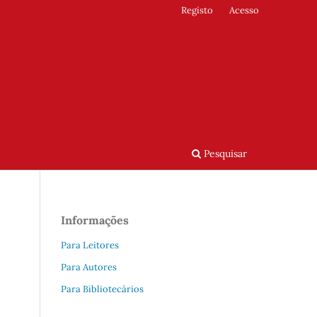
Registo
Acesso
Pesquisar
Informações
Para Leitores
Para Autores
Para Bibliotecários