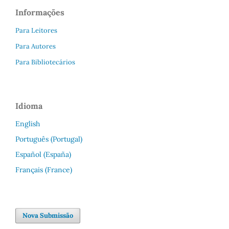
Informações
Para Leitores
Para Autores
Para Bibliotecários
Idioma
English
Português (Portugal)
Español (España)
Français (France)
Nova Submissão