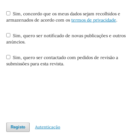
Sim, concordo que os meus dados sejam recolhidos e
armazenados de acordo com os
termos de privacidade
.
Sim, quero ser notificado de novas publicações e outros
anúncios.
Sim, quero ser contactado com pedidos de revisão a
submissões para esta revista.
Autenticação
Registo