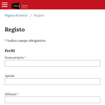
Página de Início
/
Registo
Registo
* Indica campo obrigatório
Perfil
Nome próprio
*
Apelido
Afiliação
*