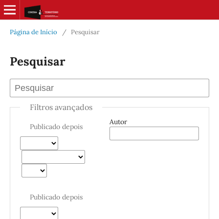
Página de Início
/
Pesquisar
Pesquisar
Filtros avançados
Autor
Publicado depois
Publicado depois