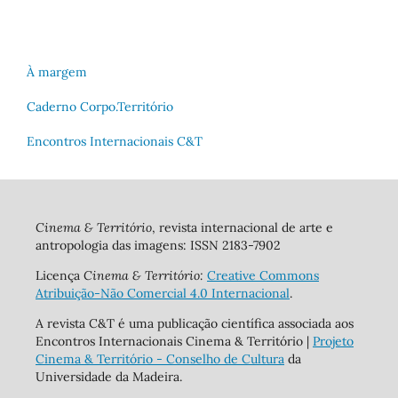
À margem
Caderno Corpo.Território
Encontros Internacionais C&T
Cinema & Território
, revista internacional de arte e
antropologia das imagens: ISSN 2183-7902
Licença
Cinema & Território:
Creative Commons
Atribuição-Não Comercial 4.0 Internacional
.
A revista C&T é uma publicação científica associada aos
Encontros Internacionais Cinema & Território |
Projeto
Cinema & Território - Conselho de Cultura
da
Universidade da Madeira.