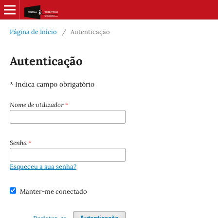
Página de Início
/
Autenticação
Autenticação
* Indica campo obrigatório
Nome de utilizador
*
Senha
*
Esqueceu a sua senha?
Manter-me conectado